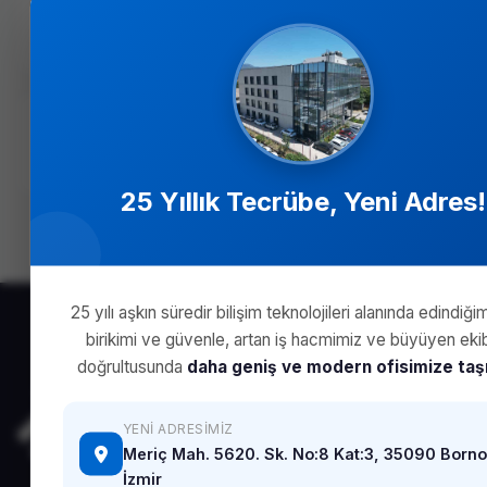
Printronix
Xerox
YETKILI BAYI
YETKILI BAYI
ViewSonic
Wacom
YETKILI BAYI
YETKILI BAYI
25 Yıllık Tecrübe, Yeni Adres!
Tüm İş Ortaklarımızı Görüntüleyin
25 yılı aşkın süredir bilişim teknolojileri alanında edindiğim
birikimi ve güvenle, artan iş hacmimiz ve büyüyen eki
doğrultusunda
daha geniş ve modern ofisimize taşı
YENI ADRESIMIZ
Meriç Mah. 5620. Sk. No:8 Kat:3, 35090 Borno
İzmir