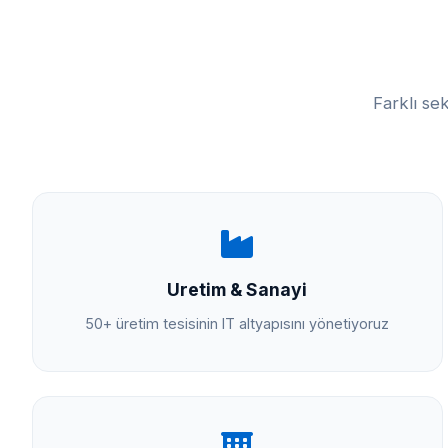
Farklı se
Uretim & Sanayi
50+ üretim tesisinin IT altyapısını yönetiyoruz