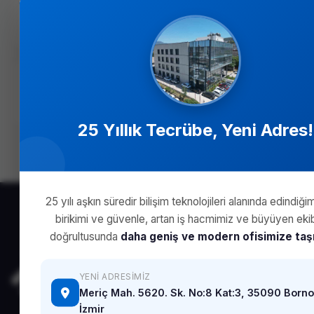
Godex
Newland
YETKILI BAYI
YETKILI BAYI
Rongta
Zebra
YETKILI BAYI
YETKILI BAYI
25 Yıllık Tecrübe, Yeni Adres!
Tüm İş Ortaklarımızı Görüntüleyin
25 yılı aşkın süredir bilişim teknolojileri alanında edindiğim
birikimi ve güvenle, artan iş hacmimiz ve büyüyen eki
doğrultusunda
daha geniş ve modern ofisimize taşı
YENI ADRESIMIZ
Meriç Mah. 5620. Sk. No:8 Kat:3, 35090 Borno
İzmir