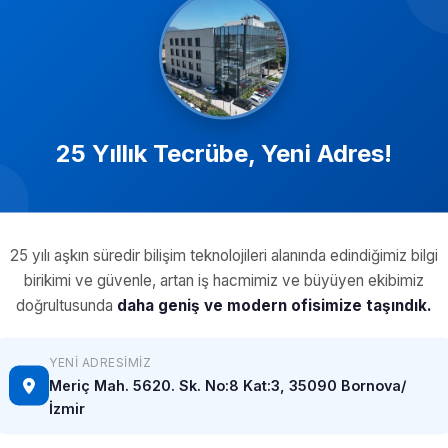
25 Yıllık Tecrübe, Yeni Adres!
25 yılı aşkın süredir bilişim teknolojileri alanında edindiğimiz bilgi
birikimi ve güvenle, artan iş hacmimiz ve büyüyen ekibimiz
doğrultusunda
daha geniş ve modern ofisimize taşındık.
Hizmet Bölgemiz: Akhisar, Man
YENI ADRESIMIZ
Meriç Mah. 5620. Sk. No:8 Kat:3, 35090 Bornova/
İzmir