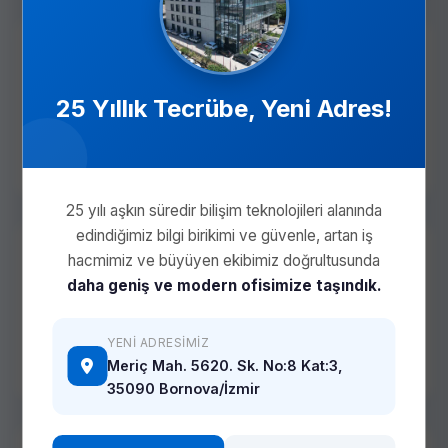
Sektör Deneyimi
25 Yıllık Tecrübe, Yeni Adres!
Tarım-gıda işletmeleri, tekstil, lojistik alanlarında 25+
yıllık deneyim ile sektörünüze özel IT çözümleri.
25 yılı aşkın süredir bilişim teknolojileri alanında
edindiğimiz bilgi birikimi ve güvenle, artan iş
hacmimiz ve büyüyen ekibimiz doğrultusunda
daha geniş ve modern ofisimize taşındık.
SLA Garantisi
Sözleşmede yazılı yanıt süreleri. Premium paketlerde
YENI ADRESIMIZ
öncelikli yerinde müdahale.
Meriç Mah. 5620. Sk. No:8 Kat:3,
35090 Bornova/İzmir