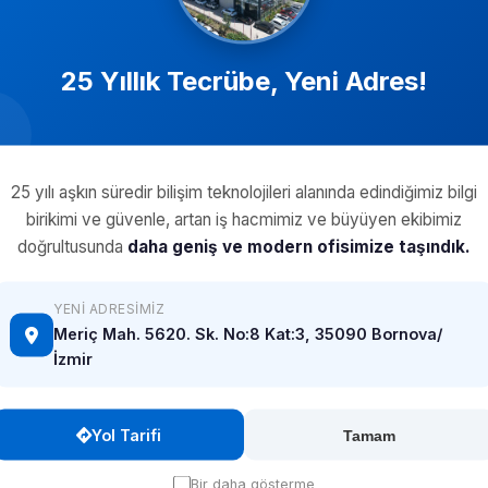
25 Yıllık Tecrübe, Yeni Adres!
25 yılı aşkın süredir bilişim teknolojileri alanında edindiğimiz bilgi
birikimi ve güvenle, artan iş hacmimiz ve büyüyen ekibimiz
Hizmet Bölgemiz: Torbalı, İzmi
doğrultusunda
daha geniş ve modern ofisimize taşındık.
YENI ADRESIMIZ
Meriç Mah. 5620. Sk. No:8 Kat:3, 35090 Bornova/
İzmir
Yol Tarifi
Tamam
Bir daha gösterme