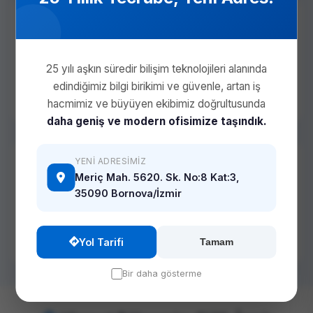
SLA Garantisi
25 yılı aşkın süredir bilişim teknolojileri alanında
Sözleşmede yazılı yanıt süreleri. Premium paketlerde
edindiğimiz bilgi birikimi ve güvenle, artan iş
öncelikli yerinde müdahale.
hacmimiz ve büyüyen ekibimiz doğrultusunda
daha geniş ve modern ofisimize taşındık.
YENI ADRESIMIZ
Meriç Mah. 5620. Sk. No:8 Kat:3,
35090 Bornova/İzmir
KVKK Uyum
6698 sayılı KVKK kapsamında veri güvenliği
danışmanlığı ve teknik altyapı desteği.
Yol Tarifi
Tamam
Bir daha gösterme