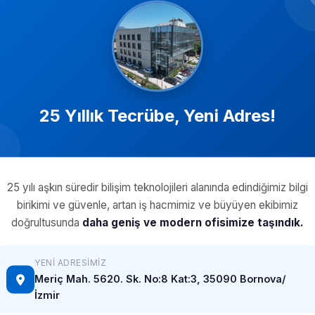
25 Yıllık Tecrübe, Yeni Adres!
25 yılı aşkın süredir bilişim teknolojileri alanında edindiğimiz bilgi
birikimi ve güvenle, artan iş hacmimiz ve büyüyen ekibimiz
doğrultusunda
daha geniş ve modern ofisimize taşındık.
Hizmet Bölgemiz: Çeşme, İzmi
YENI ADRESIMIZ
Meriç Mah. 5620. Sk. No:8 Kat:3, 35090 Bornova/
İzmir