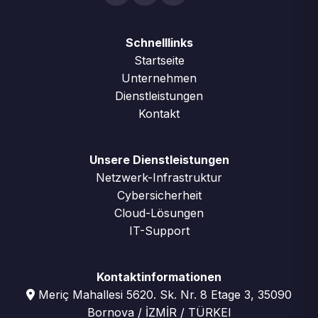
Schnelllinks
Startseite
Unternehmen
Dienstleistungen
Kontakt
Unsere Dienstleistungen
Netzwerk-Infrastruktur
Cybersicherheit
Cloud-Lösungen
IT-Support
Kontaktinformationen
Meriç Mahallesi 5620. Sk. Nr. 8 Etage 3, 35090
Bornova / İZMİR / TÜRKEI