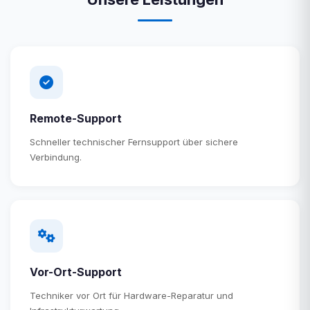
Remote-Support
Schneller technischer Fernsupport über sichere
Verbindung.
Vor-Ort-Support
Techniker vor Ort für Hardware-Reparatur und