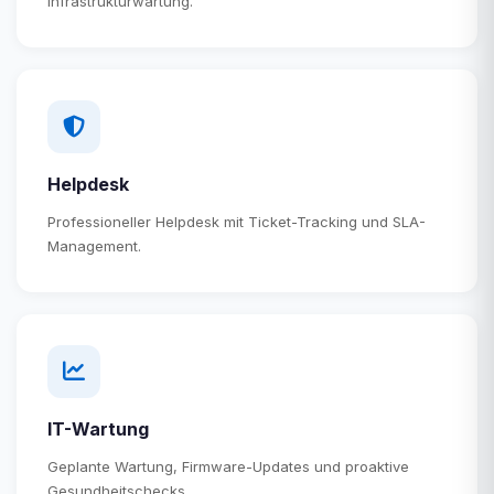
Infrastrukturwartung.
Helpdesk
Professioneller Helpdesk mit Ticket-Tracking und SLA-
Management.
IT-Wartung
Geplante Wartung, Firmware-Updates und proaktive
Gesundheitschecks.