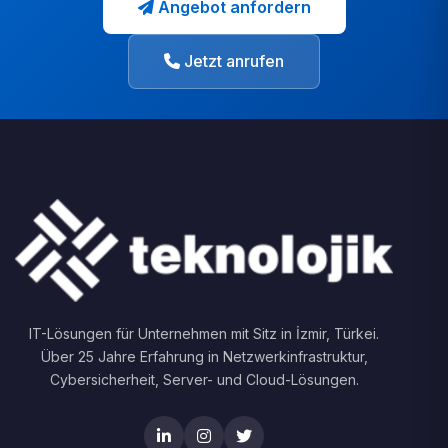
Angebot anfordern
Jetzt anrufen
IT-Lösungen für Unternehmen mit Sitz in İzmir, Türkei.
Über 25 Jahre Erfahrung in Netzwerkinfrastruktur,
Cybersicherheit, Server- und Cloud-Lösungen.