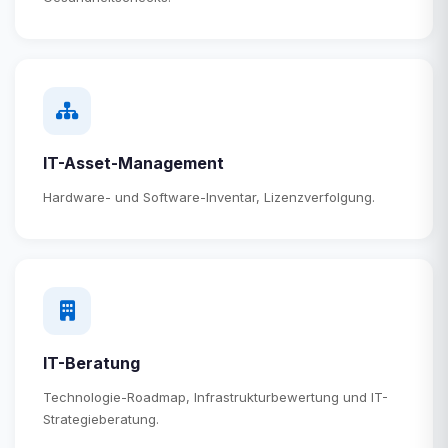
IT-Asset-Management
Hardware- und Software-Inventar, Lizenzverfolgung.
IT-Beratung
Technologie-Roadmap, Infrastrukturbewertung und IT-
Strategieberatung.