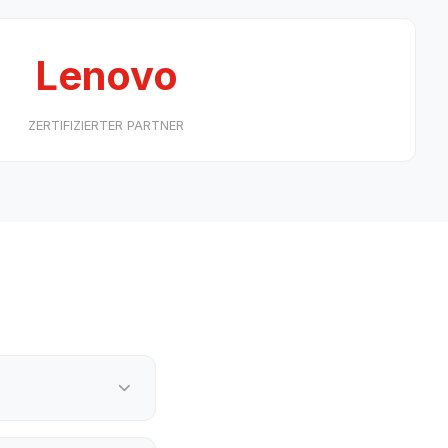
Lenovo
ZERTIFIZIERTER PARTNER