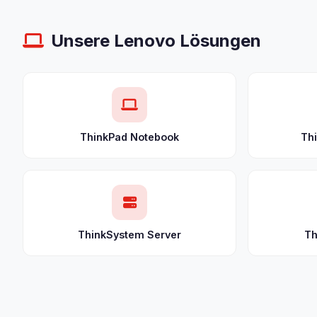
Unsere Lenovo Lösungen
ThinkPad Notebook
Th
ThinkSystem Server
Th