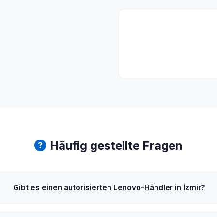
Häufig gestellte Fragen
Gibt es einen autorisierten Lenovo-Händler in İzmir?