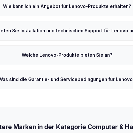
Wie kann ich ein Angebot für Lenovo-Produkte erhalten?
ieten Sie Installation und technischen Support für Lenovo a
Welche Lenovo-Produkte bieten Sie an?
Was sind die Garantie- und Servicebedingungen für Lenovo
tere Marken in der Kategorie Computer & H